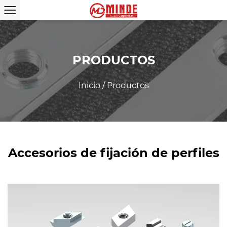
PRODUCTOS
Inicio
/
Productos
Accesorios de fijación de perfiles