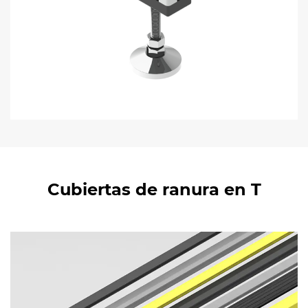
Cubiertas de ranura en T