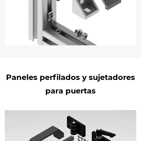
Paneles perfilados y sujetadores
para puertas