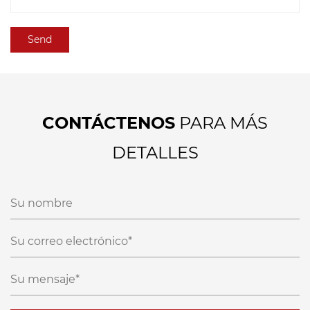
CONTÁCTENOS
PARA MÁS
DETALLES