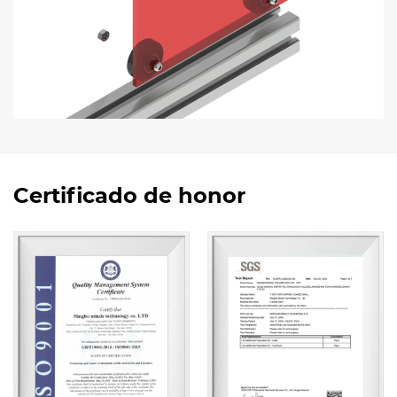
Certificado de honor