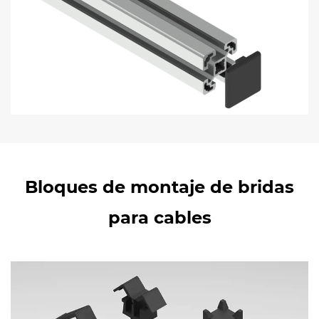
Bloques de montaje de bridas
para cables