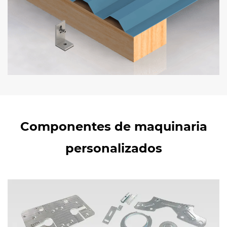
Componentes de maquinaria
personalizados