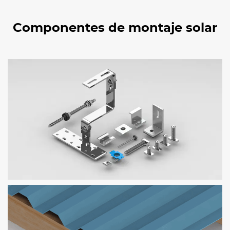
Componentes de montaje solar