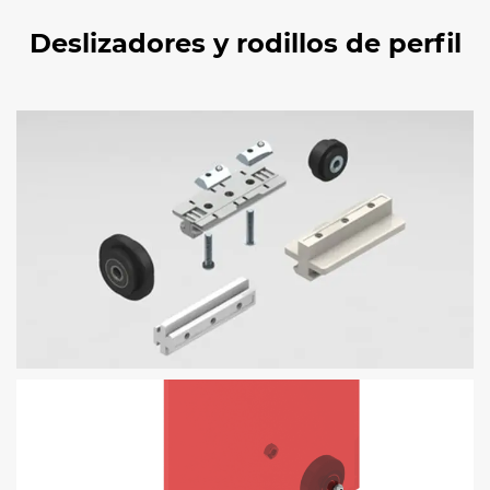
Deslizadores y rodillos de perfil