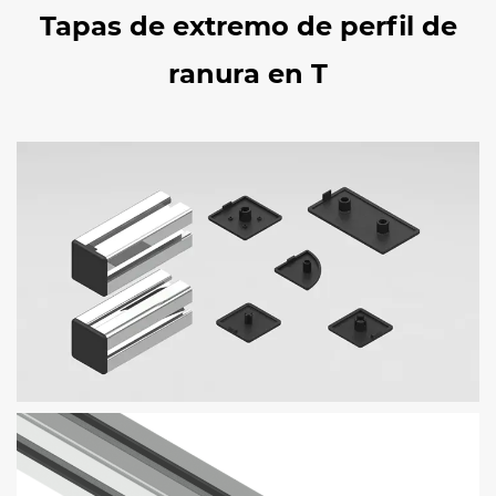
Tapas de extremo de perfil de
ranura en T