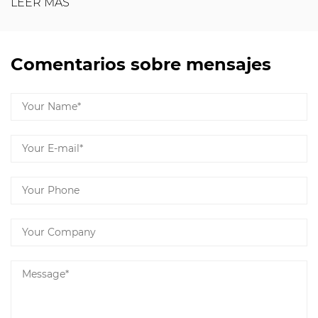
LEER MÁS
Comentarios sobre mensajes