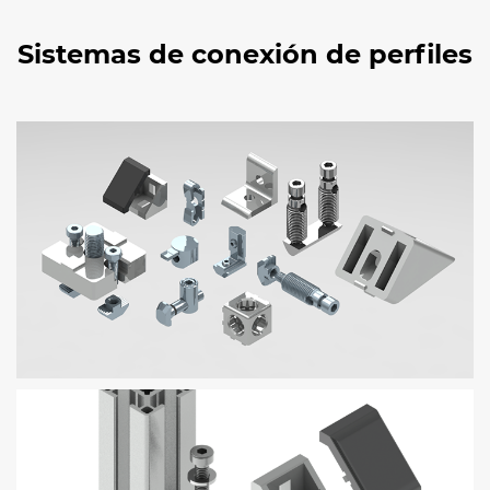
Sistemas de conexión de perfiles