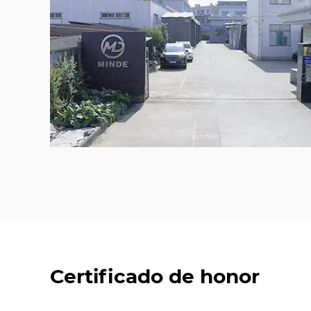
Certificado de honor