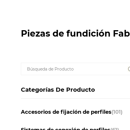
Piezas de fundición Fab
Categorías De Producto
Accesorios de fijación de perfiles
(101)