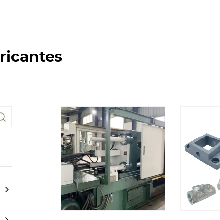
ricantes