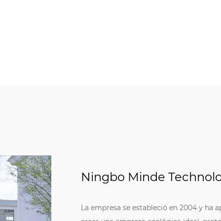
Ningbo Minde Technolog
La empresa se estableció en 2004 y ha a