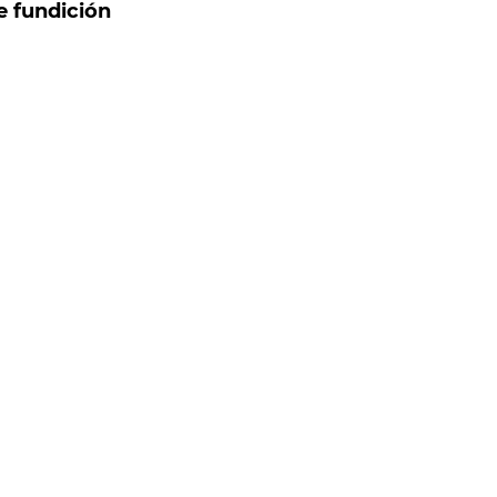
e fundición