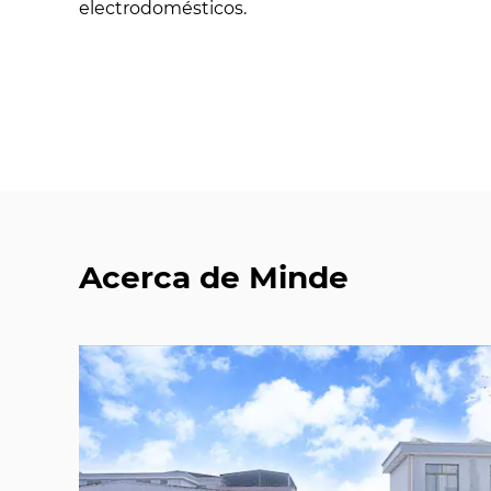
electrodomésticos.
Acerca de Minde