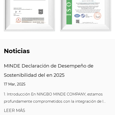
Noticias
MINDE Declaración de Desempeño de
Sostenibilidad del en 2025
17 Mar, 2025
1. Introducción En NINGBO MINDE COMPANY, estamos
profundamente comprometidos con la integración de l...
LEER MÁS