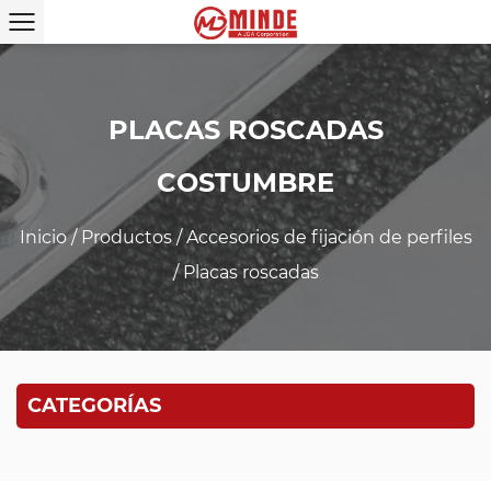
PLACAS ROSCADAS
COSTUMBRE
Inicio
/
Productos
/
Accesorios de fijación de perfiles
/
Placas roscadas
CATEGORÍAS