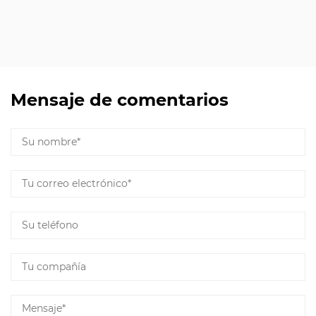
Mensaje de comentarios