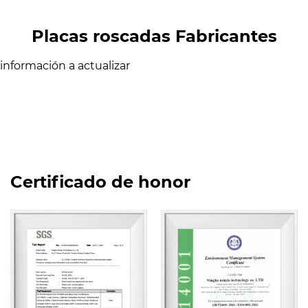
Placas roscadas Fabricantes
información a actualizar
Certificado de honor