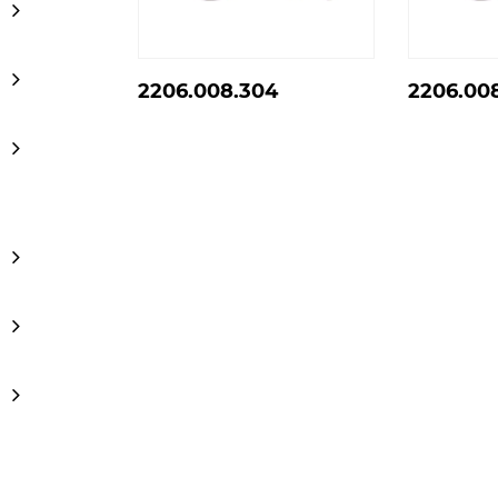
2206.008.304
2206.00