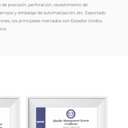
 de precisión, perforación, revestimiento de
frarrojos y embalaje de automatización, etc. Exportado
iones, los principales mercados son Estados Unidos,
ico.