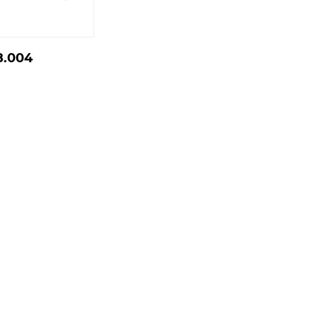
8.004