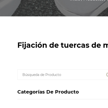
Fijación de tuercas de 
Categorías De Producto