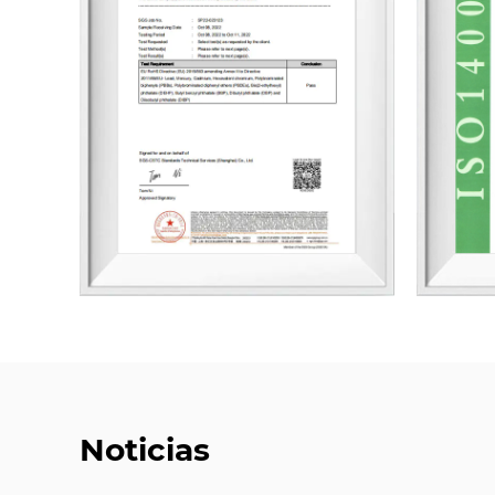
Noticias