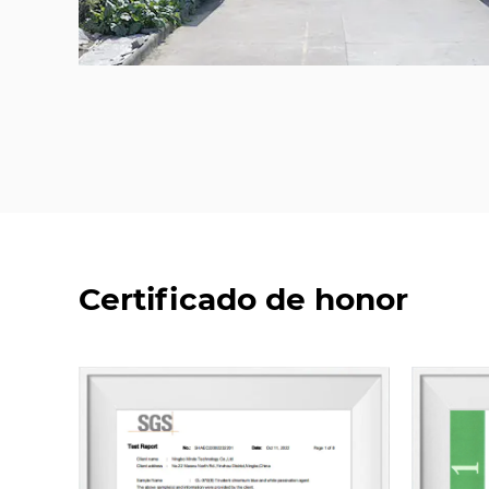
Certificado de honor