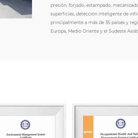
presión, forjado, estampado, mecanizado
superficies, detección inteligente de in
principalmente a más de 35 países y reg
Europa, Medio Oriente y el Sudeste Asiát