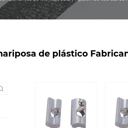
mariposa de plástico Fabrica