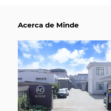
Acerca de Minde