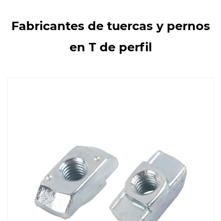
Fabricantes de tuercas y pernos
en T de perfil