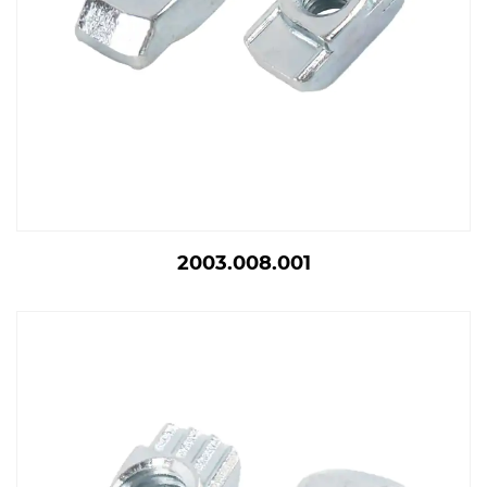
2003.008.001