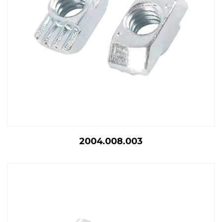
2004.008.003