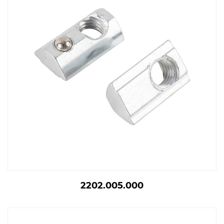
2202.005.000