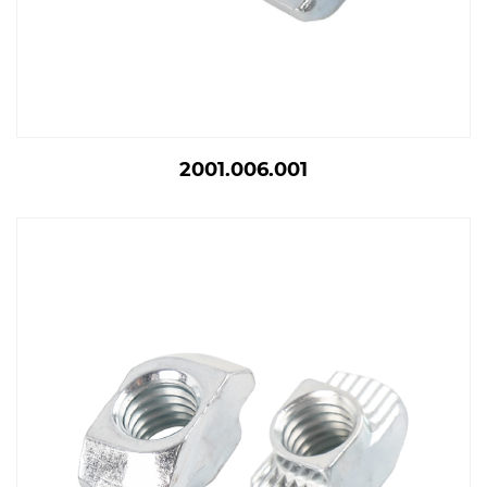
2001.006.001