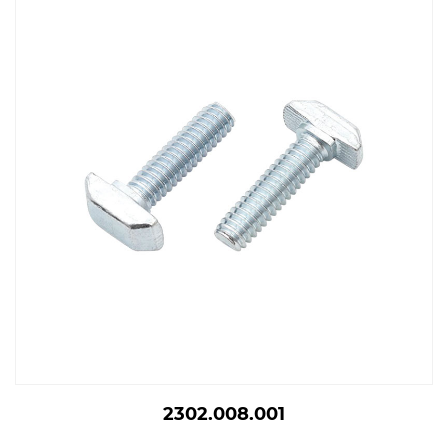
2302.008.001