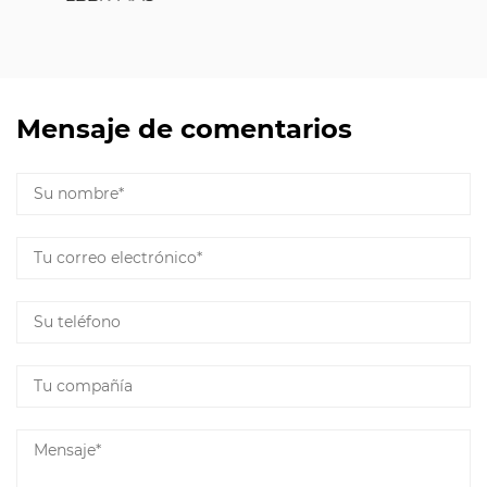
Mensaje de comentarios