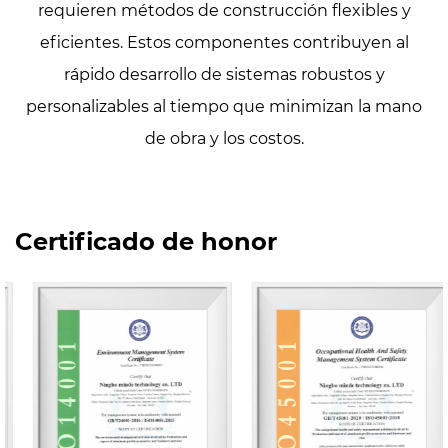
requieren métodos de construcción flexibles y
eficientes. Estos componentes contribuyen al
rápido desarrollo de sistemas robustos y
personalizables al tiempo que minimizan la mano
de obra y los costos.
Certificado de honor