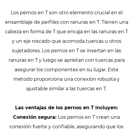
Los pernos en T son otro elemento crucial en el
ensamblaje de perfiles con ranuras en T. Tienen una
cabeza en forma de T que encaja en las ranuras en T
y un eje roscado que acomoda tuercas u otros
sujetadores. Los pernos en T se insertan en las
ranuras en T y luego se aprietan con tuercas para
asegurar los componentes en su lugar. Este
método proporciona una conexión robusta y
ajustable similar a las tuercas en T.
Las ventajas de los pernos en T incluyen:
Conexión segura:
Los pernos en T crean una
conexión fuerte y confiable, asegurando que los