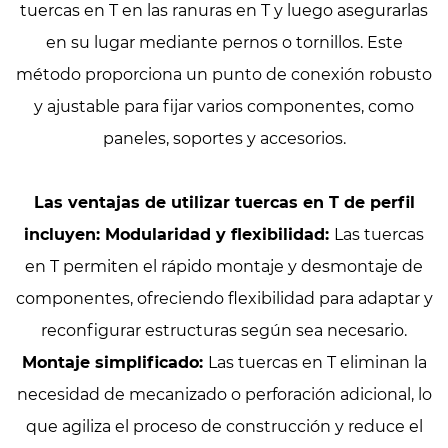
tuercas en T en las ranuras en T y luego asegurarlas
en su lugar mediante pernos o tornillos. Este
método proporciona un punto de conexión robusto
y ajustable para fijar varios componentes, como
paneles, soportes y accesorios.
Las ventajas de utilizar tuercas en T de perfil
incluyen: Modularidad y flexibilidad:
Las tuercas
en T permiten el rápido montaje y desmontaje de
componentes, ofreciendo flexibilidad para adaptar y
reconfigurar estructuras según sea necesario.
Montaje simplificado:
Las tuercas en T eliminan la
necesidad de mecanizado o perforación adicional, lo
que agiliza el proceso de construcción y reduce el