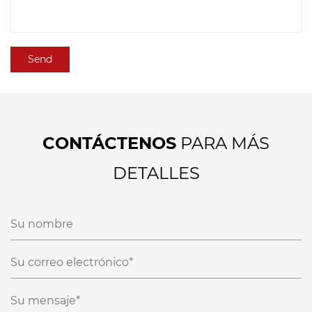
CONTÁCTENOS
PARA MÁS
DETALLES