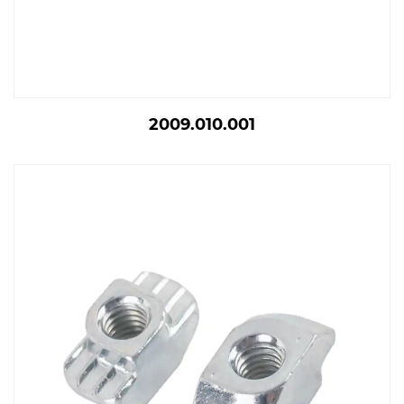
2009.010.001