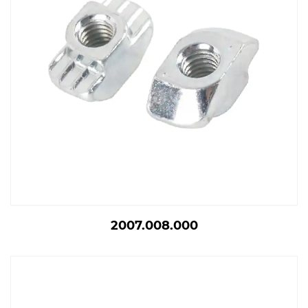
2007.008.000