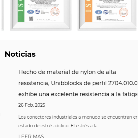
Noticias
Hecho de material de nylon de alta
resistencia, Unibblocks de perfil 2704.010.002
exhibe una excelente resistencia a la fatiga
26 Feb, 2025
Los conectores industriales a menudo se encuentran en un
estado de estrés cíclico. El estrés a la...
LEER MÁS