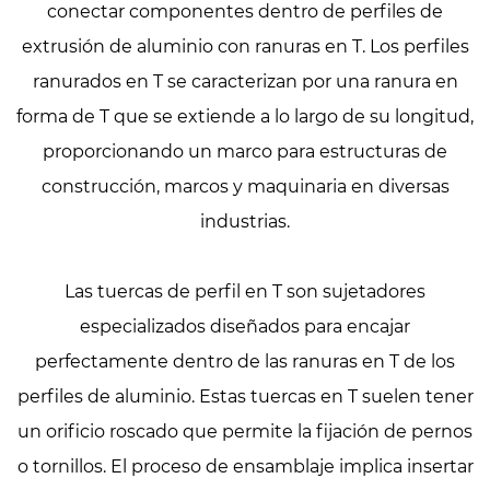
conectar componentes dentro de perfiles de
extrusión de aluminio con ranuras en T. Los perfiles
ranurados en T se caracterizan por una ranura en
forma de T que se extiende a lo largo de su longitud,
proporcionando un marco para estructuras de
construcción, marcos y maquinaria en diversas
industrias.
Las tuercas de perfil en T son sujetadores
especializados diseñados para encajar
perfectamente dentro de las ranuras en T de los
perfiles de aluminio. Estas tuercas en T suelen tener
un orificio roscado que permite la fijación de pernos
o tornillos. El proceso de ensamblaje implica insertar