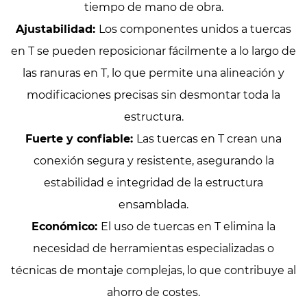
tiempo de mano de obra.
Ajustabilidad:
Los componentes unidos a tuercas
en T se pueden reposicionar fácilmente a lo largo de
las ranuras en T, lo que permite una alineación y
modificaciones precisas sin desmontar toda la
estructura.
Fuerte y confiable:
Las tuercas en T crean una
conexión segura y resistente, asegurando la
estabilidad e integridad de la estructura
ensamblada.
Económico:
El uso de tuercas en T elimina la
necesidad de herramientas especializadas o
técnicas de montaje complejas, lo que contribuye al
ahorro de costes.