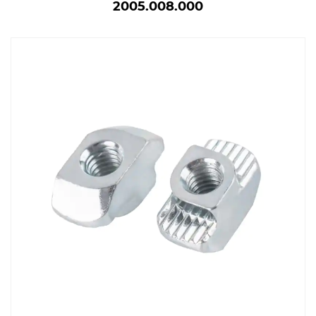
2005.008.000