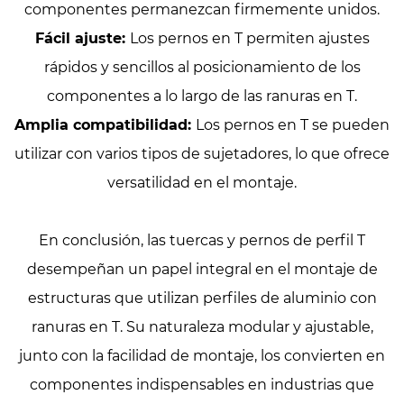
componentes permanezcan firmemente unidos.
Fácil ajuste:
Los pernos en T permiten ajustes
rápidos y sencillos al posicionamiento de los
componentes a lo largo de las ranuras en T.
Amplia compatibilidad:
Los pernos en T se pueden
utilizar con varios tipos de sujetadores, lo que ofrece
versatilidad en el montaje.
En conclusión, las tuercas y pernos de perfil T
desempeñan un papel integral en el montaje de
estructuras que utilizan perfiles de aluminio con
ranuras en T. Su naturaleza modular y ajustable,
junto con la facilidad de montaje, los convierten en
componentes indispensables en industrias que