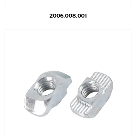
2006.008.001