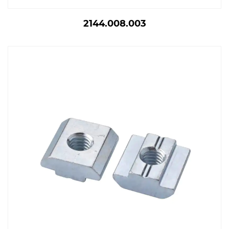
2144.008.003