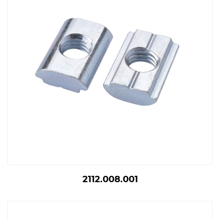
2112.008.001