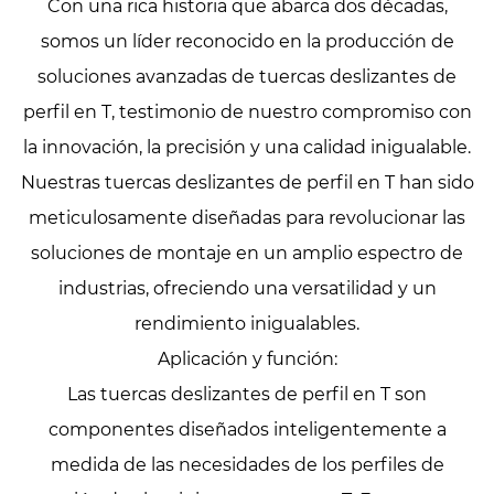
Con una rica historia que abarca dos décadas,
somos un líder reconocido en la producción de
soluciones avanzadas de tuercas deslizantes de
perfil en T, testimonio de nuestro compromiso con
la innovación, la precisión y una calidad inigualable.
Nuestras tuercas deslizantes de perfil en T han sido
meticulosamente diseñadas para revolucionar las
soluciones de montaje en un amplio espectro de
industrias, ofreciendo una versatilidad y un
rendimiento inigualables.
Aplicación y función:
Las tuercas deslizantes de perfil en T son
componentes diseñados inteligentemente a
medida de las necesidades de los perfiles de