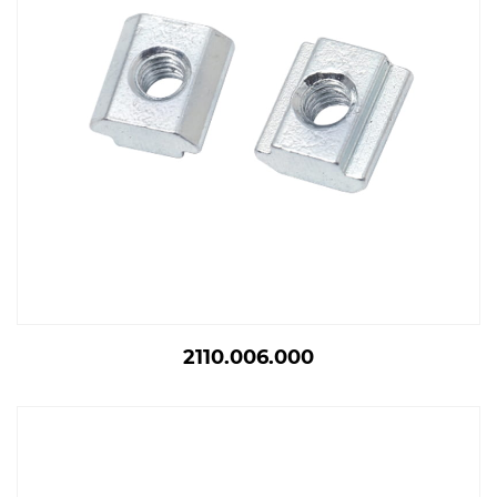
2110.006.000