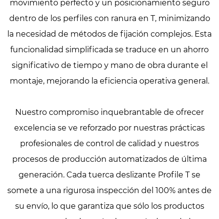
movimiento perfecto y un posicionamiento seguro
dentro de los perfiles con ranura en T, minimizando
la necesidad de métodos de fijación complejos. Esta
funcionalidad simplificada se traduce en un ahorro
significativo de tiempo y mano de obra durante el
montaje, mejorando la eficiencia operativa general.
Nuestro compromiso inquebrantable de ofrecer
excelencia se ve reforzado por nuestras prácticas
profesionales de control de calidad y nuestros
procesos de producción automatizados de última
generación. Cada tuerca deslizante Profile T se
somete a una rigurosa inspección del 100% antes de
su envío, lo que garantiza que sólo los productos