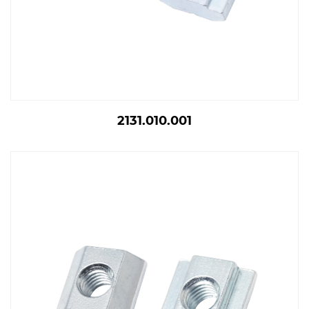
2131.010.001