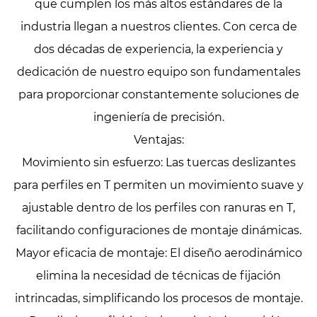
que cumplen los más altos estándares de la
industria llegan a nuestros clientes. Con cerca de
dos décadas de experiencia, la experiencia y
dedicación de nuestro equipo son fundamentales
para proporcionar constantemente soluciones de
ingeniería de precisión.
Ventajas:
Movimiento sin esfuerzo: Las tuercas deslizantes
para perfiles en T permiten un movimiento suave y
ajustable dentro de los perfiles con ranuras en T,
facilitando configuraciones de montaje dinámicas.
Mayor eficacia de montaje: El diseño aerodinámico
elimina la necesidad de técnicas de fijación
intrincadas, simplificando los procesos de montaje.