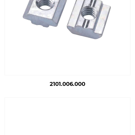
2101.006.000