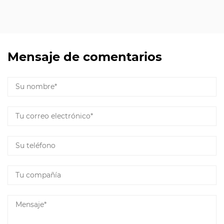
Mensaje de comentarios