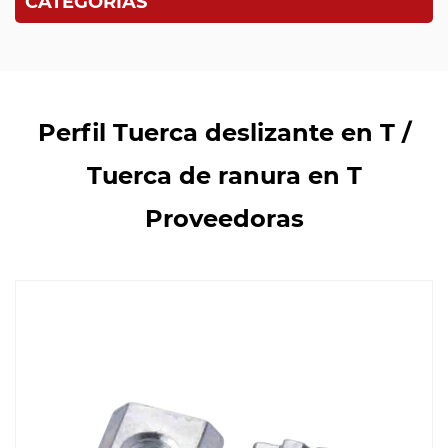
CATEGORÍAS
Perfil Tuerca deslizante en T /
Tuerca de ranura en T
Proveedoras