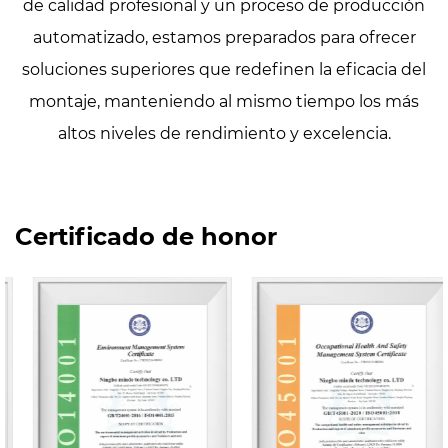
de calidad profesional y un proceso de producción
automatizado, estamos preparados para ofrecer
soluciones superiores que redefinen la eficacia del
montaje, manteniendo al mismo tiempo los más
altos niveles de rendimiento y excelencia.
Certificado de honor