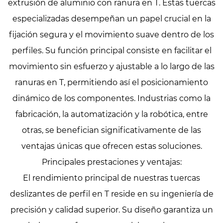
extrusión de aluminio con ranura en T. Estas tuercas
especializadas desempeñan un papel crucial en la
fijación segura y el movimiento suave dentro de los
perfiles. Su función principal consiste en facilitar el
movimiento sin esfuerzo y ajustable a lo largo de las
ranuras en T, permitiendo así el posicionamiento
dinámico de los componentes. Industrias como la
fabricación, la automatización y la robótica, entre
otras, se benefician significativamente de las
ventajas únicas que ofrecen estas soluciones.
Principales prestaciones y ventajas:
El rendimiento principal de nuestras tuercas
deslizantes de perfil en T reside en su ingeniería de
precisión y calidad superior. Su diseño garantiza un