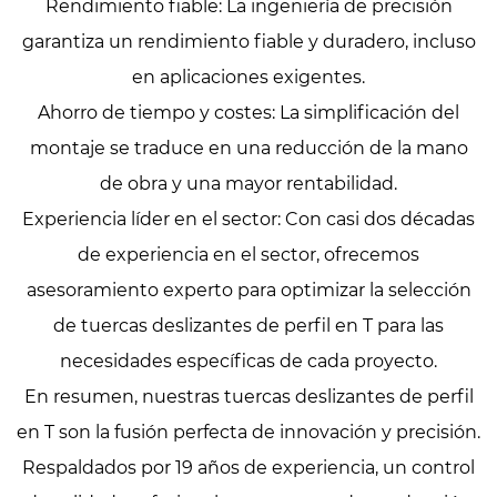
Rendimiento fiable: La ingeniería de precisión
garantiza un rendimiento fiable y duradero, incluso
en aplicaciones exigentes.
Ahorro de tiempo y costes: La simplificación del
montaje se traduce en una reducción de la mano
de obra y una mayor rentabilidad.
Experiencia líder en el sector: Con casi dos décadas
de experiencia en el sector, ofrecemos
asesoramiento experto para optimizar la selección
de tuercas deslizantes de perfil en T para las
necesidades específicas de cada proyecto.
En resumen, nuestras tuercas deslizantes de perfil
en T son la fusión perfecta de innovación y precisión.
Respaldados por 19 años de experiencia, un control