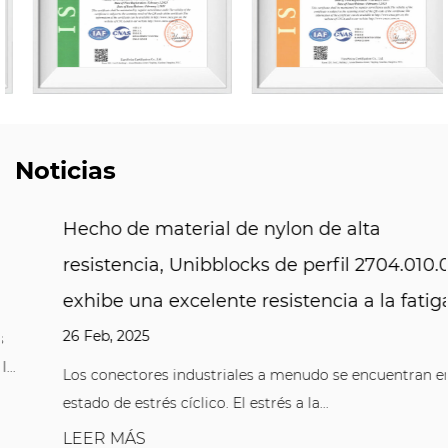
Noticias
Hecho de material de nylon de alta
resistencia, Unibblocks de perfil 2704.010.002
exhibe una excelente resistencia a la fatiga
26 Feb, 2025
Los conectores industriales a menudo se encuentran en un
estado de estrés cíclico. El estrés a la...
LEER MÁS