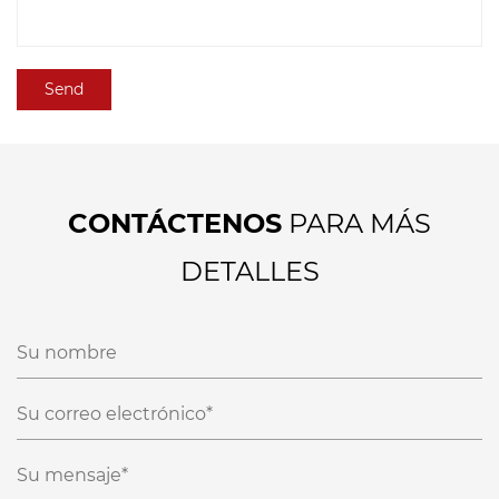
CONTÁCTENOS
PARA MÁS
DETALLES